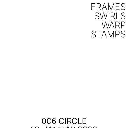
FRAMES
SWIRLS
WARP
STAMPS
006
CIRCLE